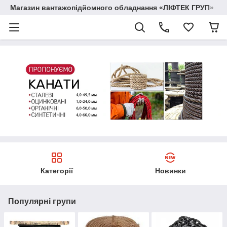
Магазин вантажопідйомного обладнання «ЛІФТЕК ГРУП»
Категорії
Новинки
Популярні групи