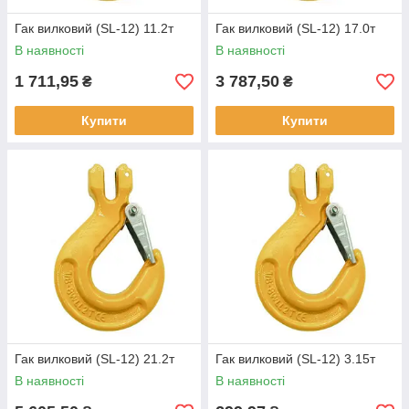
Гак вилковий (SL-12) 11.2т
Гак вилковий (SL-12) 17.0т
В наявності
В наявності
1 711,95
3 787,50
₴
₴
Купити
Купити
Гак вилковий (SL-12) 21.2т
Гак вилковий (SL-12) 3.15т
В наявності
В наявності