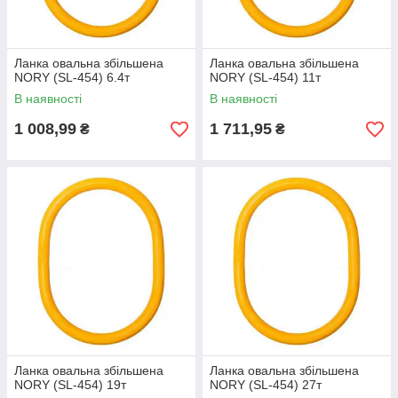
Ланка овальна збільшена
Ланка овальна збільшена
NORY (SL-454) 6.4т
NORY (SL-454) 11т
В наявності
В наявності
1 008,99
1 711,95
₴
₴
Ланка овальна збільшена
Ланка овальна збільшена
NORY (SL-454) 19т
NORY (SL-454) 27т