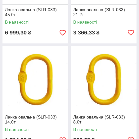
Ланка овальна (SLR-033)
Ланка овальна (SLR-033)
45.0т
21.2т
В наявності
В наявності
6 999,30
3 366,33
₴
₴
Ланка овальна (SLR-033)
Ланка овальна (SLR-033)
14.0т
8.0т
В наявності
В наявності