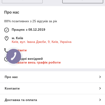
Про нас
88% позитивних з 25 відгуків за рік
Працює з 08.12.2019
м. Київ
Київ, вул. Івана Дзюби, 9, Київ, Україна
Контакти
Сьогодні вихідний
Показати весь графік роботи
Про нас
Контакти
Доставка та оплата