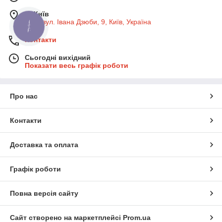
м. Київ
Київ, вул. Івана Дзюби, 9, Київ, Україна
КНОПКА
ЗВ'ЯЗКУ
Контакти
Сьогодні вихідний
Показати весь графік роботи
Про нас
Контакти
Доставка та оплата
Графік роботи
Повна версія сайту
Сайт створено на маркетплейсі
Prom.ua