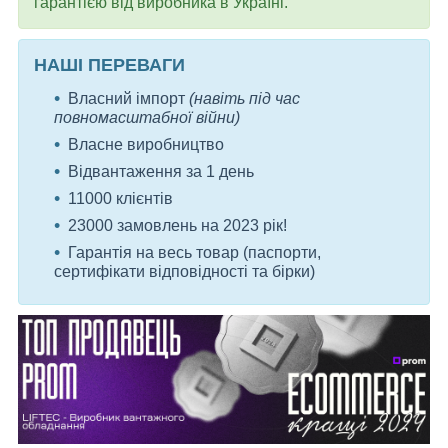
гарантією від виробника в Україні.
НАШІ ПЕРЕВАГИ
Власний імпорт
(навіть під час
повномасштабної війни)
Власне виробництво
Відвантаження за 1 день
11000 клієнтів
23000 замовлень на 2023 рік!
Гарантія на весь товар (паспорти,
сертифікати відповідності та бірки)