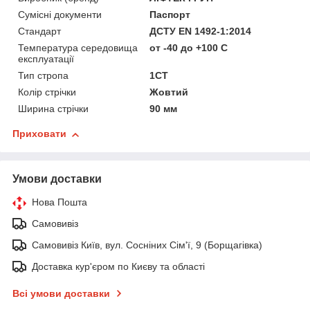
Сумісні документи
Паспорт
Стандарт
ДСТУ EN 1492-1:2014
Температура середовища
от -40 до +100 С
експлуатації
Тип стропа
1СТ
Колір стрічки
Жовтий
Ширина стрічки
90 мм
Приховати
Умови доставки
Нова Пошта
Самовивіз
Самовивіз Київ, вул. Сосніних Сім'ї, 9 (Борщагівка)
Доставка кур'єром по Києву та області
Всі умови доставки