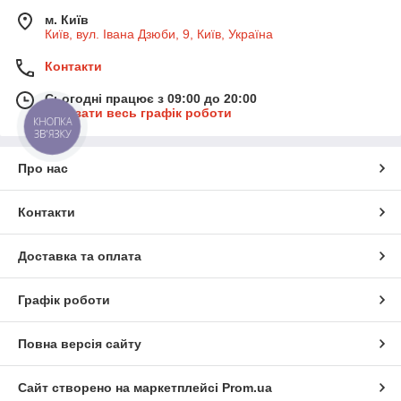
м. Київ
Київ, вул. Івана Дзюби, 9, Київ, Україна
Контакти
Сьогодні працює з 09:00 до 20:00
Показати весь графік роботи
КНОПКА
ЗВ'ЯЗКУ
Про нас
Контакти
Доставка та оплата
Графік роботи
Повна версія сайту
Сайт створено на маркетплейсі
Prom.ua