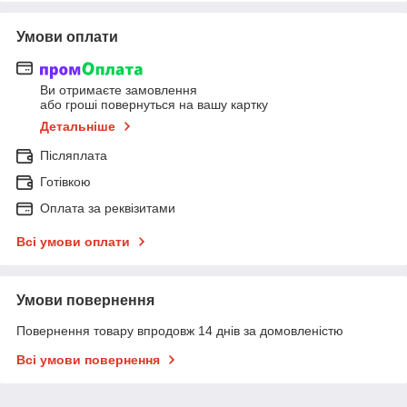
Умови оплати
Ви отримаєте замовлення
або гроші повернуться на вашу картку
Детальніше
Післяплата
Готівкою
Оплата за реквізитами
Всі умови оплати
Умови повернення
Повернення товару впродовж 14 днів за домовленістю
Всі умови повернення