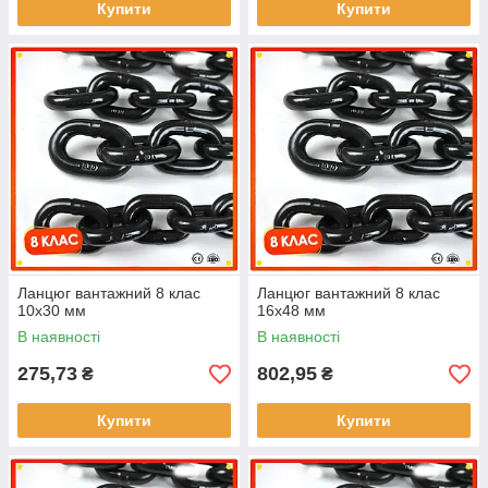
Купити
Купити
Ланцюг вантажний 8 клас
Ланцюг вантажний 8 клас
10x30 мм
16x48 мм
В наявності
В наявності
275,73
802,95
₴
₴
Купити
Купити