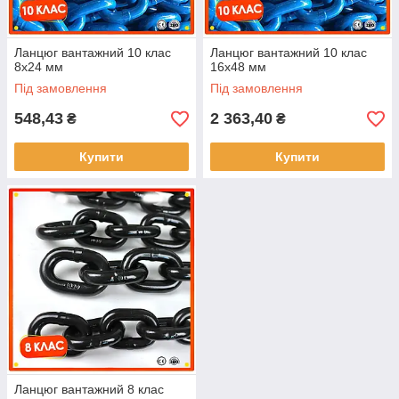
Ланцюг вантажний 10 клас
Ланцюг вантажний 10 клас
8х24 мм
16х48 мм
Під замовлення
Під замовлення
548,43
2 363,40
₴
₴
Купити
Купити
Ланцюг вантажний 8 клас