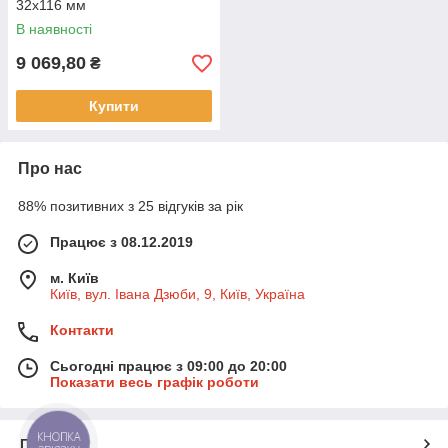
32x116 мм
В наявності
9 069,80
₴
Купити
Про нас
88% позитивних з 25 відгуків за рік
Працює з 08.12.2019
м. Київ
Київ, вул. Івана Дзюби, 9, Київ, Україна
Контакти
Сьогодні працює з 09:00 до 20:00
Показати весь графік роботи
КНОПКА
Про нас