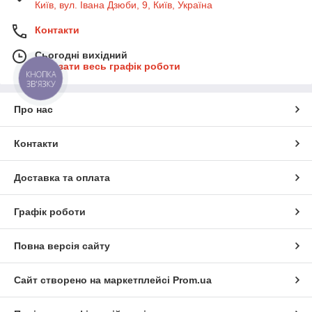
Київ, вул. Івана Дзюби, 9, Київ, Україна
Контакти
Сьогодні вихідний
Показати весь графік роботи
КНОПКА
ЗВ'ЯЗКУ
Про нас
Контакти
Доставка та оплата
Графік роботи
Повна версія сайту
Сайт створено на маркетплейсі
Prom.ua