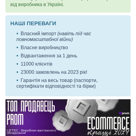
від виробника в Україні.
НАШІ ПЕРЕВАГИ
Власний імпорт
(навіть під час
повномасштабної війни)
Власне виробництво
Відвантаження за 1 день
11000 клієнтів
23000 замовлень на 2023 рік!
Гарантія на весь товар (паспорти,
сертифікати відповідності та бірки)