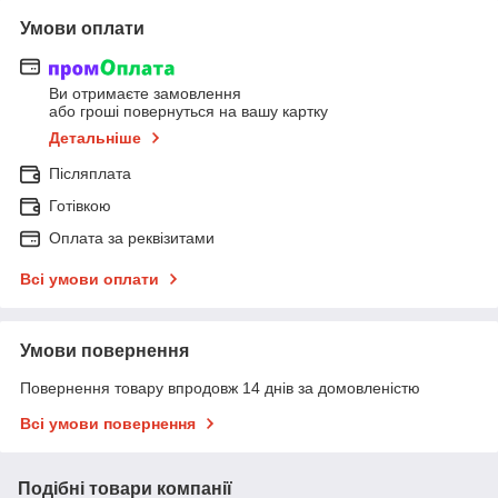
Умови оплати
Ви отримаєте замовлення
або гроші повернуться на вашу картку
Детальніше
Післяплата
Готівкою
Оплата за реквізитами
Всі умови оплати
Умови повернення
Повернення товару впродовж 14 днів за домовленістю
Всі умови повернення
Подібні товари компанії