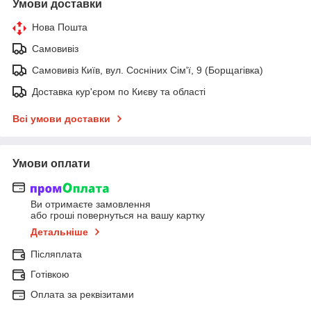
Умови доставки
Нова Пошта
Самовивіз
Самовивіз Київ, вул. Сосніних Сім'ї, 9 (Борщагівка)
Доставка кур'єром по Києву та області
Всі умови доставки
Умови оплати
Ви отримаєте замовлення
або гроші повернуться на вашу картку
Детальніше
Післяплата
Готівкою
Оплата за реквізитами