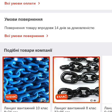
Всі умови оплати
Умови повернення
Повернення товару впродовж 14 днів за домовленістю
Всі умови повернення
Подібні товари компанії
Ланцюг вантажний 10 клас
Ланцюг вантажний 8 клас
Ланц