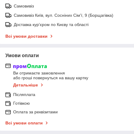
Самовивіз
Самовивіз Київ, вул. Сосніних Сім'ї, 9 (Борщагівка)
Доставка кур'єром по Києву та області
Всі умови доставки
Умови оплати
Ви отримаєте замовлення
або гроші повернуться на вашу картку
Детальніше
Післяплата
Готівкою
Оплата за реквізитами
Всі умови оплати