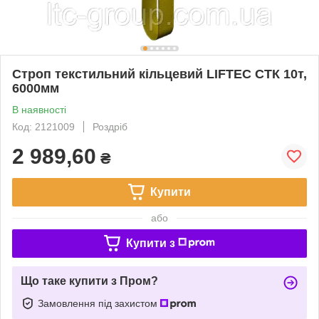
Строп текстильний кільцевий LIFTEC СТК 10т,
6000мм
В наявності
Код: 2121009
Роздріб
2 989,60
₴
Купити
або
Купити з
Що таке купити з Пром?
Замовлення під захистом