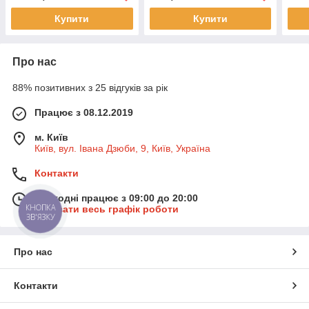
Купити
Купити
Про нас
88% позитивних з 25 відгуків за рік
Працює з 08.12.2019
м. Київ
Київ, вул. Івана Дзюби, 9, Київ, Україна
Контакти
Сьогодні працює з 09:00 до 20:00
КНОПКА
Показати весь графік роботи
ЗВ'ЯЗКУ
Про нас
Контакти