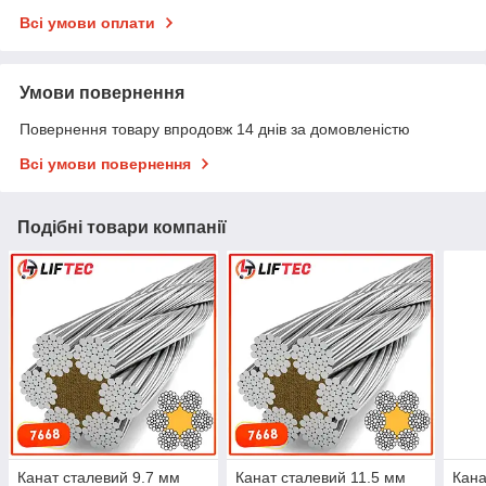
Всі умови оплати
Умови повернення
Повернення товару впродовж 14 днів за домовленістю
Всі умови повернення
Подібні товари компанії
Канат сталевий 9.7 мм
Канат сталевий 11.5 мм
Кана