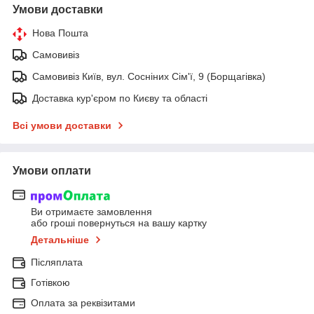
Умови доставки
Нова Пошта
Самовивіз
Самовивіз Київ, вул. Сосніних Сім'ї, 9 (Борщагівка)
Доставка кур'єром по Києву та області
Всі умови доставки
Умови оплати
Ви отримаєте замовлення
або гроші повернуться на вашу картку
Детальніше
Післяплата
Готівкою
Оплата за реквізитами