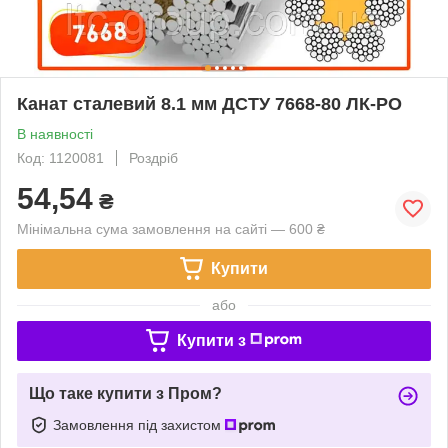
Канат сталевий 8.1 мм ДСТУ 7668-80 ЛК-РО
В наявності
Код: 1120081
Роздріб
54,54
₴
Мінімальна сума замовлення на сайті — 600 ₴
Купити
або
Купити з
Що таке купити з Пром?
Замовлення під захистом