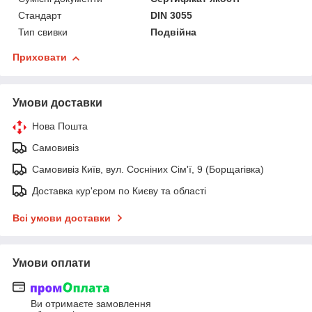
Стандарт
DIN 3055
Тип свивки
Подвійна
Приховати
Умови доставки
Нова Пошта
Самовивіз
Самовивіз Київ, вул. Сосніних Сім'ї, 9 (Борщагівка)
Доставка кур'єром по Києву та області
Всі умови доставки
Умови оплати
Ви отримаєте замовлення