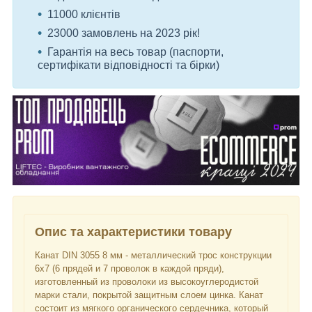
11000 клієнтів
23000 замовлень на 2023 рік!
Гарантія на весь товар (паспорти,
сертифікати відповідності та бірки)
Опис та характеристики товару
Канат DIN 3055 8 мм - металлический трос конструкции
6x7 (6 прядей и 7 проволок в каждой пряди),
изготовленный из проволоки из высокоуглеродистой
марки стали, покрытой защитным слоем цинка. Канат
состоит из мягкого органического сердечника, который