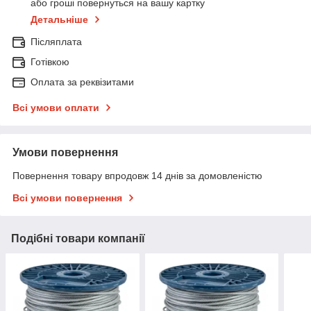
або гроші повернуться на вашу картку
Детальніше
Післяплата
Готівкою
Оплата за реквізитами
Всі умови оплати
Умови повернення
Повернення товару впродовж 14 днів за домовленістю
Всі умови повернення
Подібні товари компанії