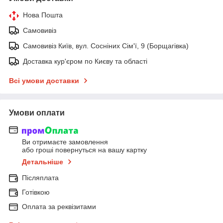
Нова Пошта
Самовивіз
Самовивіз Київ, вул. Сосніних Сім'ї, 9 (Борщагівка)
Доставка кур'єром по Києву та області
Всі умови доставки
Умови оплати
Ви отримаєте замовлення
або гроші повернуться на вашу картку
Детальніше
Післяплата
Готівкою
Оплата за реквізитами