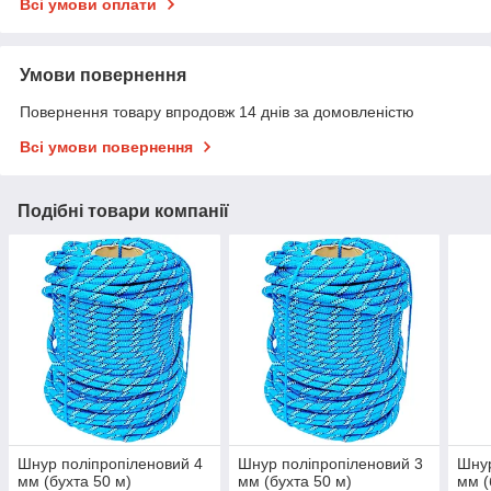
Всі умови оплати
Умови повернення
Повернення товару впродовж 14 днів за домовленістю
Всі умови повернення
Подібні товари компанії
Шнур поліпропіленовий 4
Шнур поліпропіленовий 3
Шнур
мм (бухта 50 м)
мм (бухта 50 м)
мм (