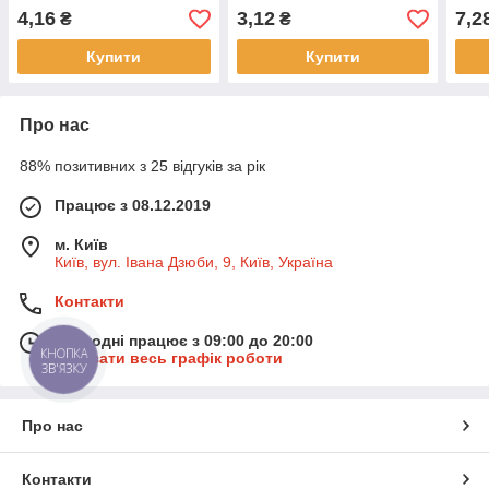
4,16
3,12
7,2
₴
₴
Купити
Купити
Про нас
88% позитивних з 25 відгуків за рік
Працює з 08.12.2019
м. Київ
Київ, вул. Івана Дзюби, 9, Київ, Україна
Контакти
Сьогодні працює з 09:00 до 20:00
КНОПКА
Показати весь графік роботи
ЗВ'ЯЗКУ
Про нас
Контакти