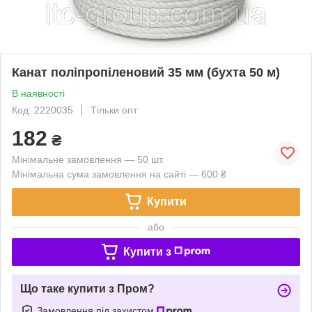
Канат поліпропіленовий 35 мм (бухта 50 м)
В наявності
Код: 2220035
Тільки опт
182
₴
Мінімальне замовлення — 50 шт.
Мінімальна сума замовлення на сайті — 600 ₴
Купити
або
Купити з
Що таке купити з Пром?
Замовлення під захистом