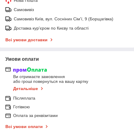
Нова Пошта
Самовивіз
Самовивіз Київ, вул. Сосніних Сім'ї, 9 (Борщагівка)
Доставка кур'єром по Києву та області
Всі умови доставки
Умови оплати
Ви отримаєте замовлення
або гроші повернуться на вашу картку
Детальніше
Післяплата
Готівкою
Оплата за реквізитами
Всі умови оплати