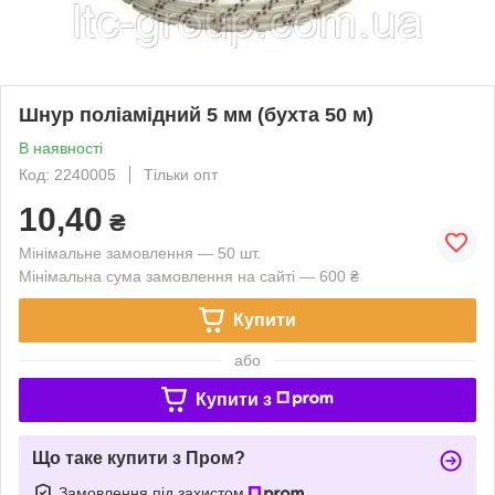
Шнур поліамідний 5 мм (бухта 50 м)
В наявності
Код: 2240005
Тільки опт
10,40
₴
Мінімальне замовлення — 50 шт.
Мінімальна сума замовлення на сайті — 600 ₴
Купити
або
Купити з
Що таке купити з Пром?
Замовлення під захистом