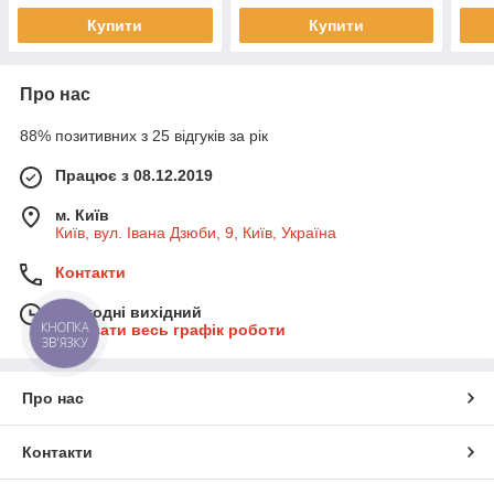
Купити
Купити
Про нас
88% позитивних з 25 відгуків за рік
Працює з 08.12.2019
м. Київ
Київ, вул. Івана Дзюби, 9, Київ, Україна
Контакти
Сьогодні вихідний
КНОПКА
Показати весь графік роботи
ЗВ'ЯЗКУ
Про нас
Контакти