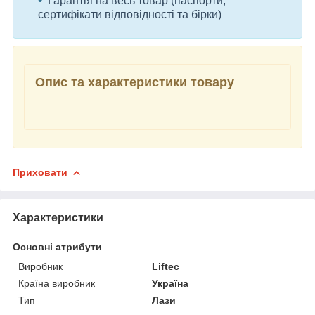
Гарантія на весь товар (паспорти,
сертифікати відповідності та бірки)
Опис та характеристики товару
Приховати
Характеристики
Основні атрибути
Виробник
Liftec
Країна виробник
Україна
Тип
Лази