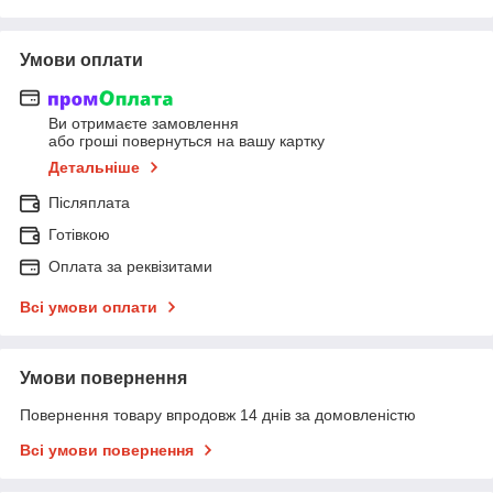
Умови оплати
Ви отримаєте замовлення
або гроші повернуться на вашу картку
Детальніше
Післяплата
Готівкою
Оплата за реквізитами
Всі умови оплати
Умови повернення
Повернення товару впродовж 14 днів за домовленістю
Всі умови повернення