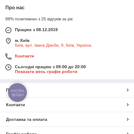
Про нас
88% позитивних з 25 відгуків за рік
Працює з 08.12.2019
м. Київ
Київ, вул. Івана Дзюби, 9, Київ, Україна
Контакти
Сьогодні працює з 09:00 до 20:00
Показати весь графік роботи
Про нас
КНОПКА
ЗВ'ЯЗКУ
Контакти
Доставка та оплата