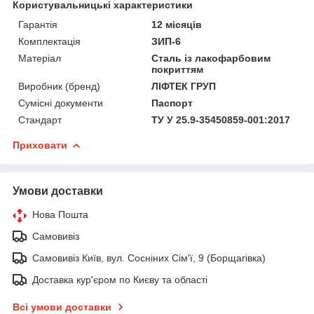
Користувальницькі характеристики
Гарантія
12 місяців
Комплектація
ЗИП-6
Матеріал
Сталь із лакофарбовим
покриттям
Виробник (бренд)
ЛІФТЕК ГРУП
Сумісні документи
Паспорт
Стандарт
ТУ У 25.9-35450859-001:2017
Приховати
Умови доставки
Нова Пошта
Самовивіз
Самовивіз Київ, вул. Сосніних Сім'ї, 9 (Борщагівка)
Доставка кур'єром по Києву та області
Всі умови доставки