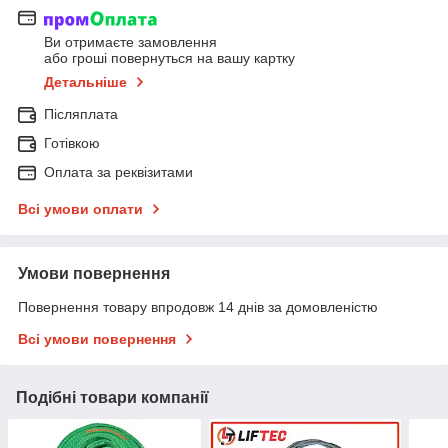
Ви отримаєте замовлення
або гроші повернуться на вашу картку
Детальніше
Післяплата
Готівкою
Оплата за реквізитами
Всі умови оплати
Умови повернення
Повернення товару впродовж 14 днів за домовленістю
Всі умови повернення
Подібні товари компанії