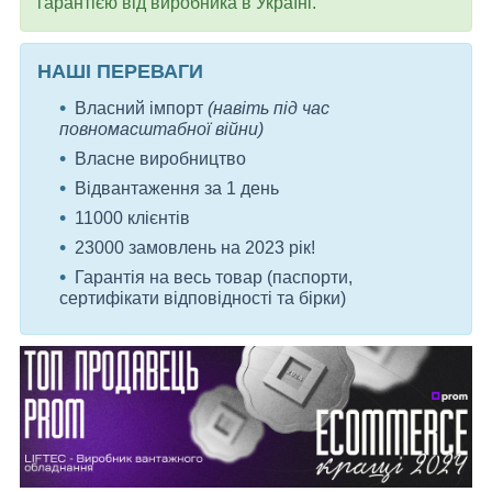
гарантією від виробника в Україні.
НАШІ ПЕРЕВАГИ
Власний імпорт
(навіть під час
повномасштабної війни)
Власне виробництво
Відвантаження за 1 день
11000 клієнтів
23000 замовлень на 2023 рік!
Гарантія на весь товар (паспорти,
сертифікати відповідності та бірки)