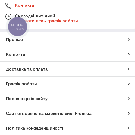
Контакти
Сьогодні вихідний
Показати весь графік роботи
КНОПКА
ЗВ'ЯЗКУ
Про нас
Контакти
Доставка та оплата
Графік роботи
Повна версія сайту
Сайт створено на маркетплейсі
Prom.ua
Політика конфіденційності