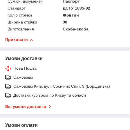
Сумісні документи
Паспорт
Стандарт
ДСТУ 1895-92
Колір стрічки
Жовтий
Ширина стрічки
90
Виготовлення
Скоба-скоба
Приховати
Умови доставки
Нова Пошта
Самовивіз
Самовивіз Київ, вул. Сосніних Сім'ї, 9 (Борщагівка)
Доставка кур'єром по Києву та області
Всі умови доставки
Умови оплати