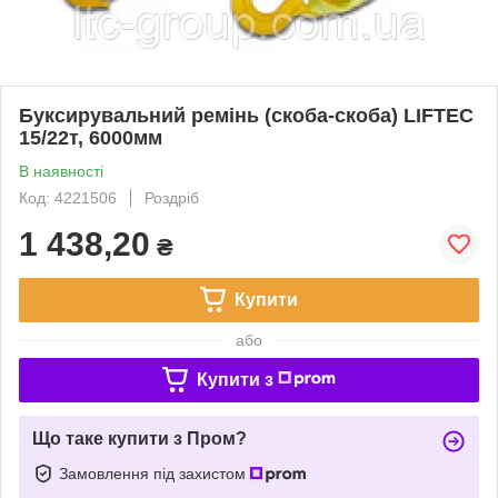
Буксирувальний ремінь (скоба-скоба) LIFTEC
15/22т, 6000мм
В наявності
Код: 4221506
Роздріб
1 438,20
₴
Купити
або
Купити з
Що таке купити з Пром?
Замовлення під захистом