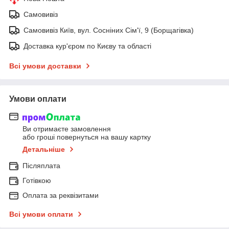
Самовивіз
Самовивіз Київ, вул. Сосніних Сім'ї, 9 (Борщагівка)
Доставка кур'єром по Києву та області
Всі умови доставки
Умови оплати
Ви отримаєте замовлення
або гроші повернуться на вашу картку
Детальніше
Післяплата
Готівкою
Оплата за реквізитами
Всі умови оплати