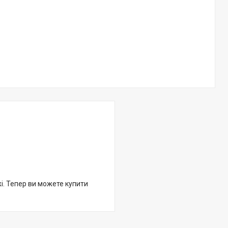
жі. Тепер ви можете купити