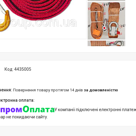
Код:
4435005
повернення товару протягом 14 днів
за домовленістю
У компанії підключені електронні плате
вар не покидаючи сайту.