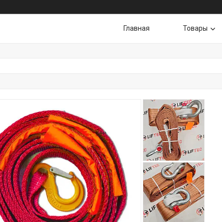
Главная
Товары