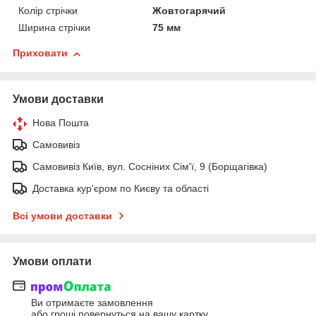
Колір стрічки
Жовтогарячий
Ширина стрічки
75 мм
Приховати
Умови доставки
Нова Пошта
Самовивіз
Самовивіз Київ, вул. Сосніних Сім'ї, 9 (Борщагівка)
Доставка кур'єром по Києву та області
Всі умови доставки
Умови оплати
Ви отримаєте замовлення
або гроші повернуться на вашу картку