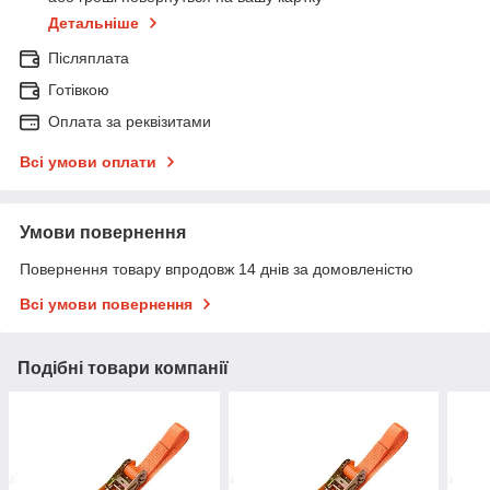
Детальніше
Післяплата
Готівкою
Оплата за реквізитами
Всі умови оплати
Умови повернення
Повернення товару впродовж 14 днів за домовленістю
Всі умови повернення
Подібні товари компанії