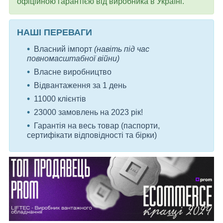
офіційною гарантією від виробника в Україні.
НАШІ ПЕРЕВАГИ
Власний імпорт
(навіть під час
повномасштабної війни)
Власне виробництво
Відвантаження за 1 день
11000 клієнтів
23000 замовлень на 2023 рік!
Гарантія на весь товар (паспорти,
сертифікати відповідності та бірки)