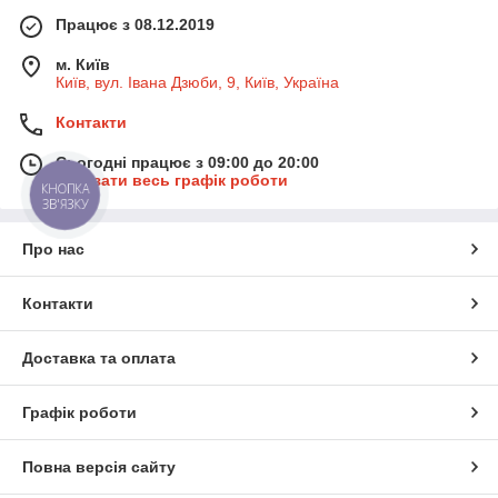
Працює з 08.12.2019
м. Київ
Київ, вул. Івана Дзюби, 9, Київ, Україна
Контакти
Сьогодні працює з 09:00 до 20:00
Показати весь графік роботи
КНОПКА
ЗВ'ЯЗКУ
Про нас
Контакти
Доставка та оплата
Графік роботи
Повна версія сайту