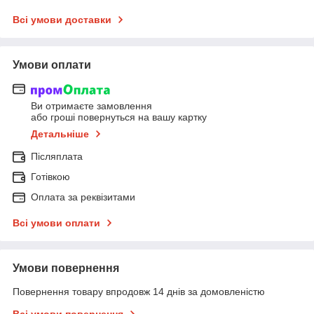
Всі умови доставки
Умови оплати
Ви отримаєте замовлення
або гроші повернуться на вашу картку
Детальніше
Післяплата
Готівкою
Оплата за реквізитами
Всі умови оплати
Умови повернення
Повернення товару впродовж 14 днів за домовленістю
Всі умови повернення