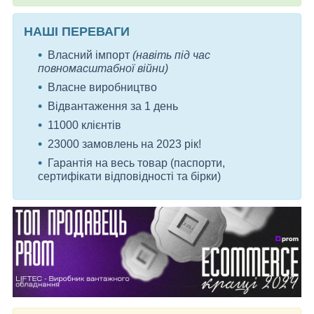
НАШІ ПЕРЕВАГИ
Власний імпорт
(навіть під час
повномасштабної війни)
Власне виробництво
Відвантаження за 1 день
11000 клієнтів
23000 замовлень на 2023 рік!
Гарантія на весь товар (паспорти,
сертифікати відповідності та бірки)