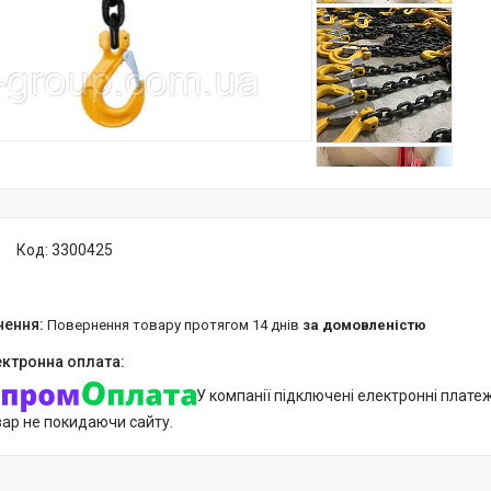
Код:
3300425
повернення товару протягом 14 днів
за домовленістю
У компанії підключені електронні плате
вар не покидаючи сайту.