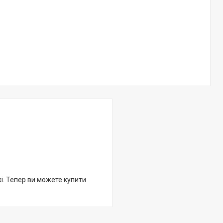
жі. Тепер ви можете купити