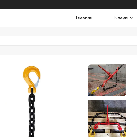
Главная
Товары