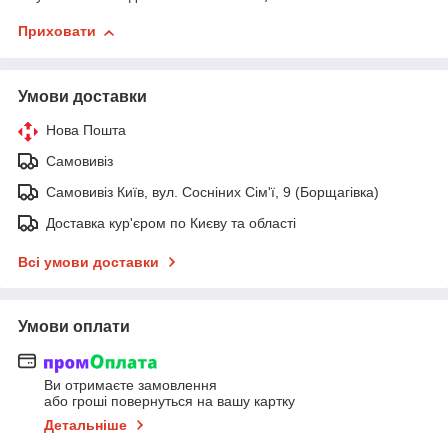
Приховати
Умови доставки
Нова Пошта
Самовивіз
Самовивіз Київ, вул. Сосніних Сім'ї, 9 (Борщагівка)
Доставка кур'єром по Києву та області
Всі умови доставки
Умови оплати
Ви отримаєте замовлення
або гроші повернуться на вашу картку
Детальніше