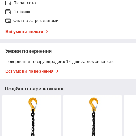
Післяплата
Готівкою
Оплата за реквізитами
Всі умови оплати
Умови повернення
Повернення товару впродовж 14 днів за домовленістю
Всі умови повернення
Подібні товари компанії