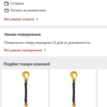
Готівкою
Оплата за реквізитами
Всі умови оплати
Умови повернення
Повернення товару впродовж 14 днів за домовленістю
Всі умови повернення
Подібні товари компанії