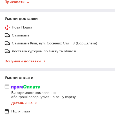
Приховати
Умови доставки
Нова Пошта
Самовивіз
Самовивіз Київ, вул. Сосніних Сім'ї, 9 (Борщагівка)
Доставка кур'єром по Києву та області
Всі умови доставки
Умови оплати
Ви отримаєте замовлення
або гроші повернуться на вашу картку
Детальніше
Післяплата