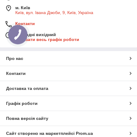
м. Київ
Київ, вул. Івана Дзюби, 9, Київ, Україна
Контакти
Сьогодні вихідний
Показати весь графік роботи
Про нас
Контакти
Доставка та оплата
Графік роботи
Повна версія сайту
Сайт створено на маркетплейсі
Prom.ua