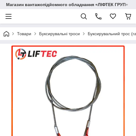
Магазин вантажопідйомного обладнання «ЛІФТЕК ГРУП»
Товари
Буксирувальні троси
Буксирувальний трос (га