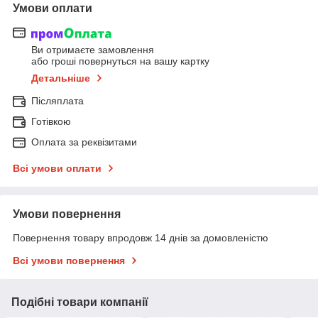
Умови оплати
Ви отримаєте замовлення
або гроші повернуться на вашу картку
Детальніше
Післяплата
Готівкою
Оплата за реквізитами
Всі умови оплати
Умови повернення
Повернення товару впродовж 14 днів за домовленістю
Всі умови повернення
Подібні товари компанії