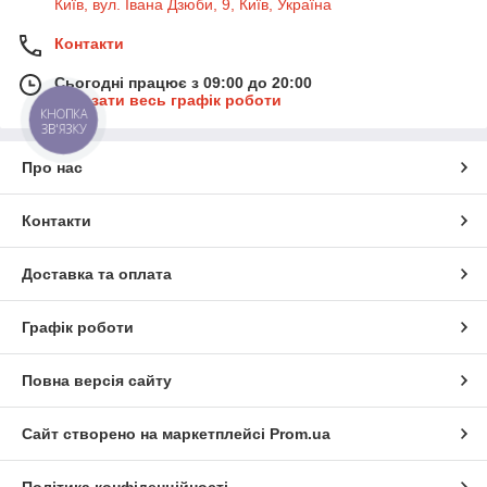
Київ, вул. Івана Дзюби, 9, Київ, Україна
Контакти
Сьогодні працює з 09:00 до 20:00
Показати весь графік роботи
КНОПКА
ЗВ'ЯЗКУ
Про нас
Контакти
Доставка та оплата
Графік роботи
Повна версія сайту
Сайт створено на маркетплейсі
Prom.ua