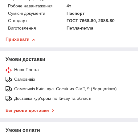
Робоче навантаження
4т
Сумісні документи
Паспорт
Стандарт
ГОСТ 7668-80, 2688-80
Виготовлення
Петля-петля
Приховати
Умови доставки
Нова Пошта
Самовивіз
Самовивіз Київ, вул. Сосніних Сім'ї, 9 (Борщагівка)
Доставка кур'єром по Києву та області
Всі умови доставки
Умови оплати