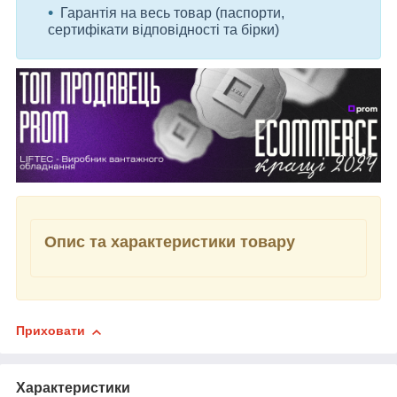
Гарантія на весь товар (паспорти,
сертифікати відповідності та бірки)
Опис та характеристики товару
Приховати
Характеристики