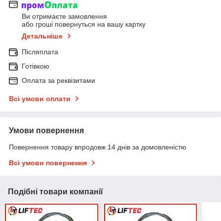
Ви отримаєте замовлення
або гроші повернуться на вашу картку
Детальніше
Післяплата
Готівкою
Оплата за реквізитами
Всі умови оплати
Умови повернення
Повернення товару впродовж 14 днів за домовленістю
Всі умови повернення
Подібні товари компанії