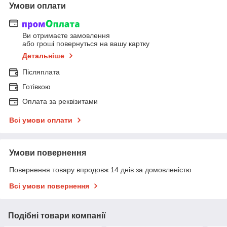
Умови оплати
Ви отримаєте замовлення
або гроші повернуться на вашу картку
Детальніше
Післяплата
Готівкою
Оплата за реквізитами
Всі умови оплати
Умови повернення
Повернення товару впродовж 14 днів за домовленістю
Всі умови повернення
Подібні товари компанії