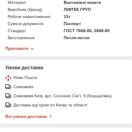
Матеріал
Вантажівні канати
Виробник (бренд)
ЛІФТЕК ГРУП
Робоче навантаження
15т
Сумісні документи
Паспорт
Стандарт
ГОСТ 7668-80, 2688-80
Виготовлення
Петля-петля
Приховати
Умови доставки
Нова Пошта
Самовивіз
Самовивіз Київ, вул. Сосніних Сім'ї, 9 (Борщагівка)
Доставка кур'єром по Києву та області
Всі умови доставки