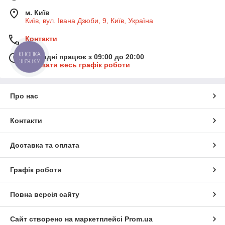
м. Київ
Київ, вул. Івана Дзюби, 9, Київ, Україна
Контакти
КНОПКА
Сьогодні працює з 09:00 до 20:00
ЗВ'ЯЗКУ
Показати весь графік роботи
Про нас
Контакти
Доставка та оплата
Графік роботи
Повна версія сайту
Сайт створено на маркетплейсі
Prom.ua