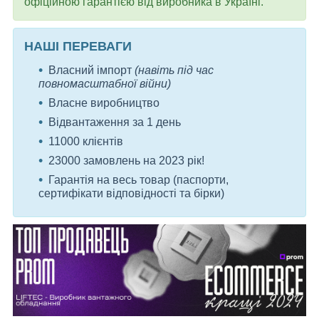
офіційною гарантією від виробника в Україні.
НАШІ ПЕРЕВАГИ
Власний імпорт
(навіть під час
повномасштабної війни)
Власне виробництво
Відвантаження за 1 день
11000 клієнтів
23000 замовлень на 2023 рік!
Гарантія на весь товар (паспорти,
сертифікати відповідності та бірки)