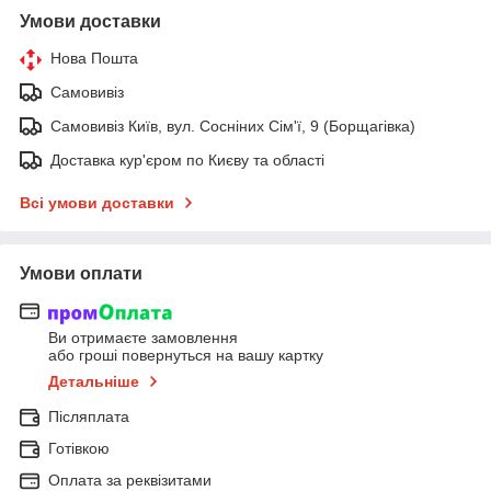
Умови доставки
Нова Пошта
Самовивіз
Самовивіз Київ, вул. Сосніних Сім'ї, 9 (Борщагівка)
Доставка кур'єром по Києву та області
Всі умови доставки
Умови оплати
Ви отримаєте замовлення
або гроші повернуться на вашу картку
Детальніше
Післяплата
Готівкою
Оплата за реквізитами