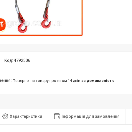
Код:
4792506
повернення товару протягом 14 днів
за домовленістю
Характеристики
Інформація для замовлення