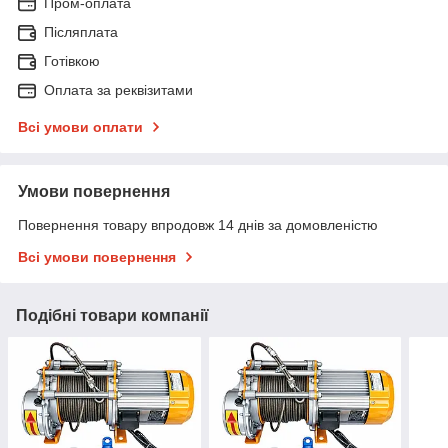
Пром-оплата
Післяплата
Готівкою
Оплата за реквізитами
Всі умови оплати
Умови повернення
Повернення товару впродовж 14 днів за домовленістю
Всі умови повернення
Подібні товари компанії