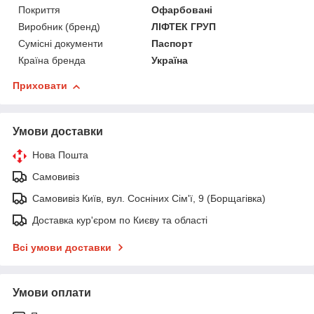
Покриття
Офарбовані
Виробник (бренд)
ЛІФТЕК ГРУП
Сумісні документи
Паспорт
Країна бренда
Україна
Приховати
Умови доставки
Нова Пошта
Самовивіз
Самовивіз Київ, вул. Сосніних Сім'ї, 9 (Борщагівка)
Доставка кур'єром по Києву та області
Всі умови доставки
Умови оплати