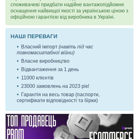
споживачеві придбати надійне вантажопідйомне
оснащення найвищої якості за українською ціною з
офіційною гарантією від виробника в Україні.
НАШІ ПЕРЕВАГИ
Власний імпорт
(навіть під час
повномасштабної війни)
Власне виробництво
Відвантаження за 1 день
11000 клієнтів
23000 замовлень на 2023 рік!
Гарантія на весь товар (паспорти,
сертифікати відповідності та бірки)