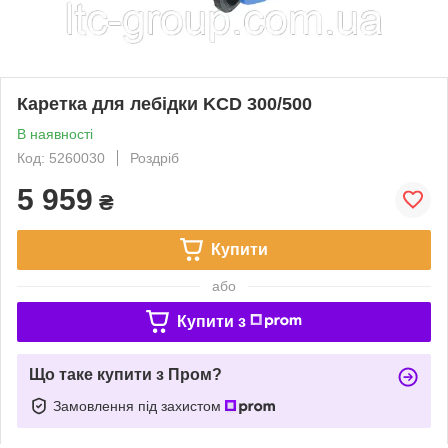
Каретка для лебідки KCD 300/500
В наявності
Код: 5260030
Роздріб
5 959
₴
Купити
або
Купити з
Що таке купити з Пром?
Замовлення під захистом