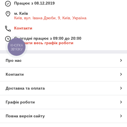
Працює з 08.12.2019
м. Київ
Київ, вул. Івана Дзюби, 9, Київ, Україна
Контакти
Сьогодні працює з 09:00 до 20:00
Показати весь графік роботи
КНОПКА
ЗВ'ЯЗКУ
Про нас
Контакти
Доставка та оплата
Графік роботи
Повна версія сайту