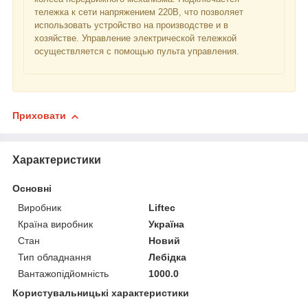
тележка к сети напряжением 220В, что позволяет
использовать устройство на производстве и в
хозяйстве. Управление электрической тележкой
осуществляется с помощью пульта управления.
Приховати
Характеристики
Основні
Виробник
Liftec
Країна виробник
Україна
Стан
Новий
Тип обладнання
Лебідка
Вантажопідйомність
1000.0
Користувальницькі характеристики