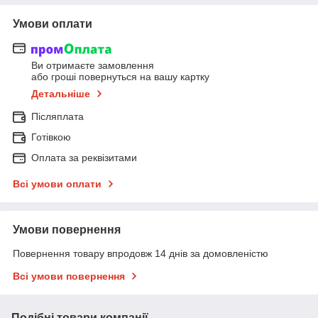
Умови оплати
Ви отримаєте замовлення
або гроші повернуться на вашу картку
Детальніше
Післяплата
Готівкою
Оплата за реквізитами
Всі умови оплати
Умови повернення
Повернення товару впродовж 14 днів за домовленістю
Всі умови повернення
Подібні товари компанії