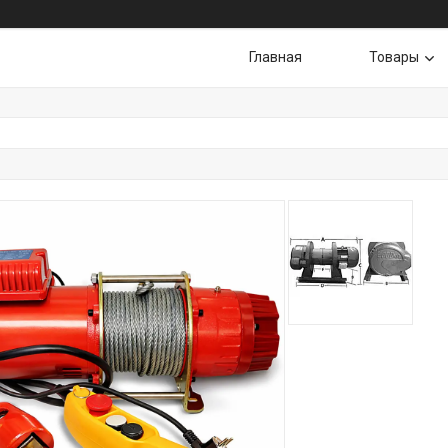
Главная
Товары