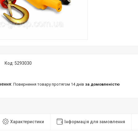
Код:
5293030
повернення товару протягом 14 днів
за домовленістю
Характеристики
Інформація для замовлення