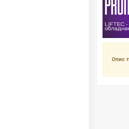
Опис т