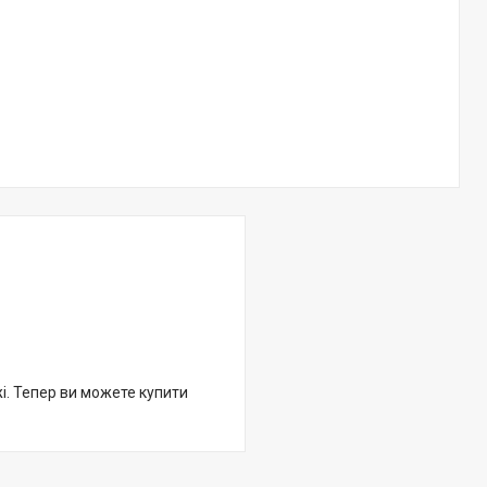
жі. Тепер ви можете купити