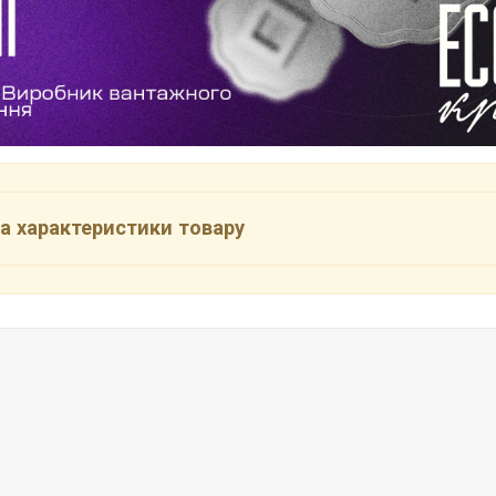
а характеристики товару