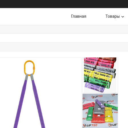
Главная
Товары