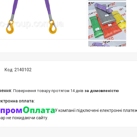
Код:
2140102
повернення товару протягом 14 днів
за домовленістю
У компанії підключені електронні плате
вар не покидаючи сайту.