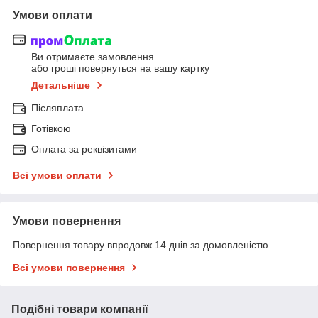
Умови оплати
Ви отримаєте замовлення
або гроші повернуться на вашу картку
Детальніше
Післяплата
Готівкою
Оплата за реквізитами
Всі умови оплати
Умови повернення
Повернення товару впродовж 14 днів за домовленістю
Всі умови повернення
Подібні товари компанії