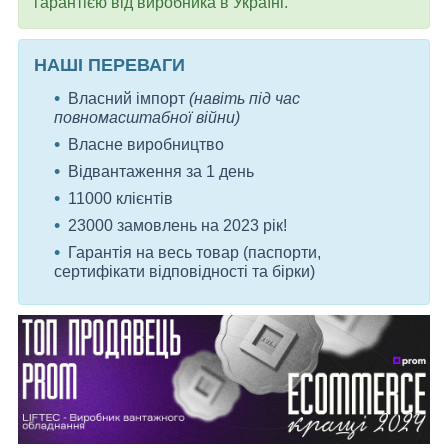
гарантією від виробника в Україні.
НАШІ ПЕРЕВАГИ
Власний імпорт
(навіть під час
повномасштабної війни)
Власне виробництво
Відвантаження за 1 день
11000 клієнтів
23000 замовлень на 2023 рік!
Гарантія на весь товар (паспорти,
сертифікати відповідності та бірки)