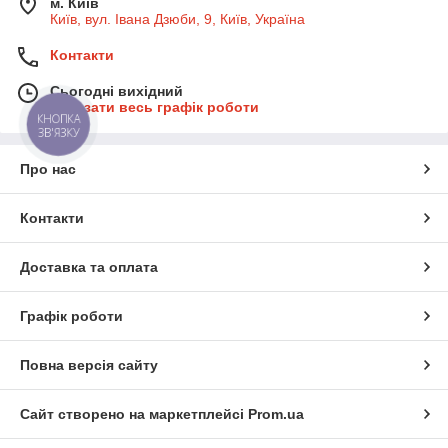
м. Київ
Київ, вул. Івана Дзюби, 9, Київ, Україна
Контакти
Сьогодні вихідний
Показати весь графік роботи
КНОПКА
ЗВ'ЯЗКУ
Про нас
Контакти
Доставка та оплата
Графік роботи
Повна версія сайту
Сайт створено на маркетплейсі
Prom.ua