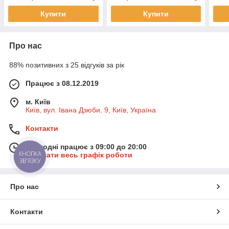
Купити
Купити
Про нас
88% позитивних з 25 відгуків за рік
Працює з 08.12.2019
м. Київ
Київ, вул. Івана Дзюби, 9, Київ, Україна
Контакти
Сьогодні працює з 09:00 до 20:00
КНОПКА
Показати весь графік роботи
ЗВ'ЯЗКУ
Про нас
Контакти