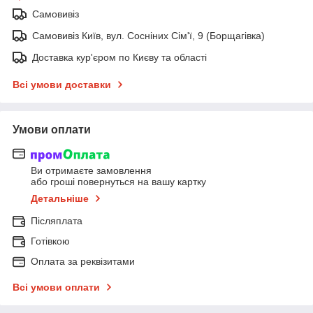
Самовивіз
Самовивіз Київ, вул. Сосніних Сім'ї, 9 (Борщагівка)
Доставка кур'єром по Києву та області
Всі умови доставки
Умови оплати
Ви отримаєте замовлення
або гроші повернуться на вашу картку
Детальніше
Післяплата
Готівкою
Оплата за реквізитами
Всі умови оплати