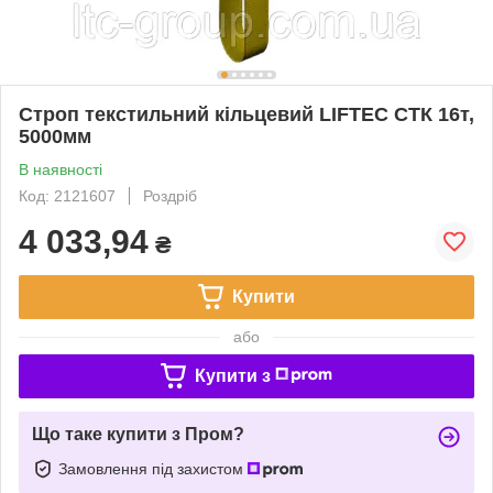
Строп текстильний кільцевий LIFTEC СТК 16т,
5000мм
В наявності
Код: 2121607
Роздріб
4 033,94
₴
Купити
або
Купити з
Що таке купити з Пром?
Замовлення під захистом