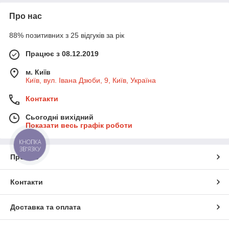
Про нас
88% позитивних з 25 відгуків за рік
Працює з 08.12.2019
м. Київ
Київ, вул. Івана Дзюби, 9, Київ, Україна
Контакти
Сьогодні вихідний
Показати весь графік роботи
КНОПКА
ЗВ'ЯЗКУ
Про нас
Контакти
Доставка та оплата