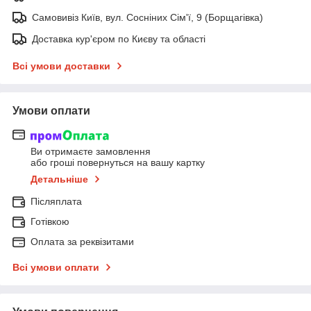
Самовивіз Київ, вул. Сосніних Сім'ї, 9 (Борщагівка)
Доставка кур'єром по Києву та області
Всі умови доставки
Умови оплати
Ви отримаєте замовлення
або гроші повернуться на вашу картку
Детальніше
Післяплата
Готівкою
Оплата за реквізитами
Всі умови оплати