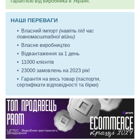
гарантією від виробника в Україні.
НАШІ ПЕРЕВАГИ
Власний імпорт
(навіть під час
повномасштабної війни)
Власне виробництво
Відвантаження за 1 день
11000 клієнтів
23000 замовлень на 2023 рік!
Гарантія на весь товар (паспорти,
сертифікати відповідності та бірки)