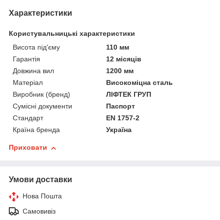
Характеристики
Користувальницькі характеристики
Висота під'єму
110 мм
Гарантія
12 місяців
Довжина вил
1200 мм
Матеріал
Високоміцна сталь
Виробник (бренд)
ЛІФТЕК ГРУП
Сумісні документи
Паспорт
Стандарт
EN 1757-2
Країна бренда
Україна
Приховати
Умови доставки
Нова Пошта
Самовивіз