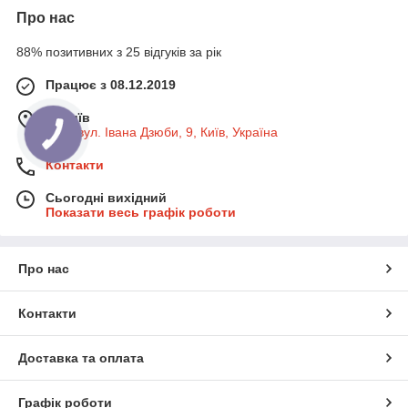
Про нас
88% позитивних з 25 відгуків за рік
Працює з 08.12.2019
м. Київ
Київ, вул. Івана Дзюби, 9, Київ, Україна
Контакти
Сьогодні вихідний
Показати весь графік роботи
Про нас
Контакти
Доставка та оплата
Графік роботи