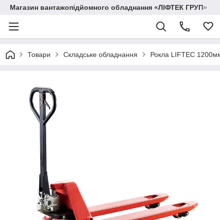
Магазин вантажопідйомного обладнання «ЛІФТЕК ГРУП»
Товари
Складське обладнання
Рокла LIFTEC 1200м