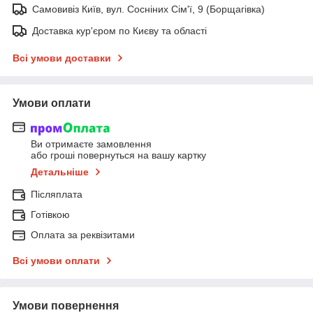
Самовивіз Київ, вул. Сосніних Сім'ї, 9 (Борщагівка)
Доставка кур'єром по Києву та області
Всі умови доставки
Умови оплати
Ви отримаєте замовлення
або гроші повернуться на вашу картку
Детальніше
Післяплата
Готівкою
Оплата за реквізитами
Всі умови оплати
Умови повернення