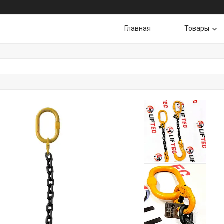
Главная
Товары