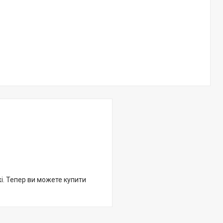
жі. Тепер ви можете купити