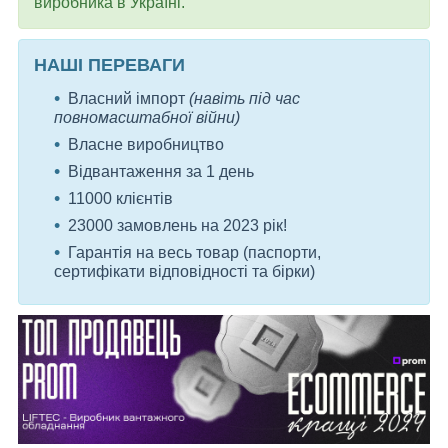
виробника в Україні.
НАШІ ПЕРЕВАГИ
Власний імпорт
(навіть під час
повномасштабної війни)
Власне виробництво
Відвантаження за 1 день
11000 клієнтів
23000 замовлень на 2023 рік!
Гарантія на весь товар (паспорти,
сертифікати відповідності та бірки)