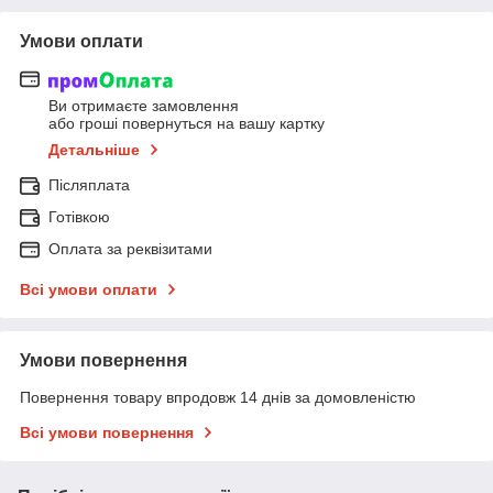
Умови оплати
Ви отримаєте замовлення
або гроші повернуться на вашу картку
Детальніше
Післяплата
Готівкою
Оплата за реквізитами
Всі умови оплати
Умови повернення
Повернення товару впродовж 14 днів за домовленістю
Всі умови повернення