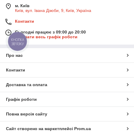
м. Київ
Київ, вул. Івана Дзюби, 9, Київ, Україна
Контакти
Сьогодні працює з 09:00 до 20:00
Показати весь графік роботи
КНОПКА
ЗВ'ЯЗКУ
Про нас
Контакти
Доставка та оплата
Графік роботи
Повна версія сайту
Сайт створено на маркетплейсі
Prom.ua