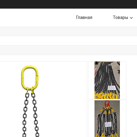
Главная
Товары