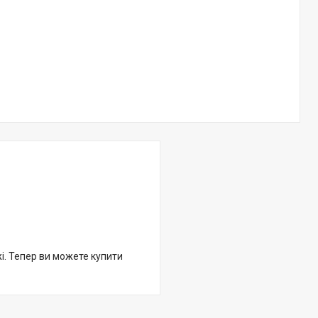
жі. Тепер ви можете купити