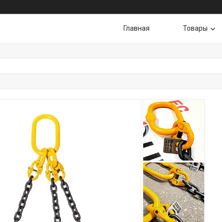
Главная
Товары