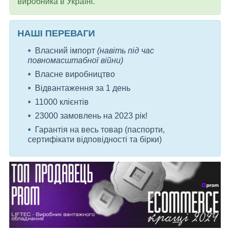
виробника в Україні.
НАШІ ПЕРЕВАГИ
Власний імпорт
(навіть під час
повномасштабної війни)
Власне виробництво
Відвантаження за 1 день
11000 клієнтів
23000 замовлень на 2023 рік!
Гарантія на весь товар (паспорти,
сертифікати відповідності та бірки)