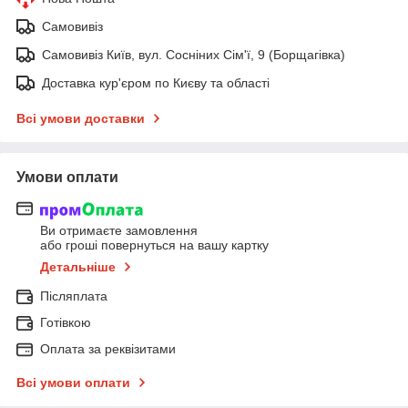
Самовивіз
Самовивіз Київ, вул. Сосніних Сім'ї, 9 (Борщагівка)
Доставка кур'єром по Києву та області
Всі умови доставки
Умови оплати
Ви отримаєте замовлення
або гроші повернуться на вашу картку
Детальніше
Післяплата
Готівкою
Оплата за реквізитами
Всі умови оплати