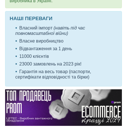
виробника в Україні.
НАШІ ПЕРЕВАГИ
Власний імпорт
(навіть під час
повномасштабної війни)
Власне виробництво
Відвантаження за 1 день
11000 клієнтів
23000 замовлень на 2023 рік!
Гарантія на весь товар (паспорти,
сертифікати відповідності та бірки)