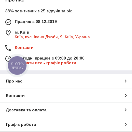
88% позитивних з 25 відгуків за рік
Працює з 08.12.2019
м. Київ
Київ, вул. Івана Дзюби, 9, Київ, Україна
Контакти
Сьогодні працює з 09:00 до 20:00
Показати весь графік роботи
КНОПКА
ЗВ'ЯЗКУ
Про нас
Контакти
Доставка та оплата
Графік роботи