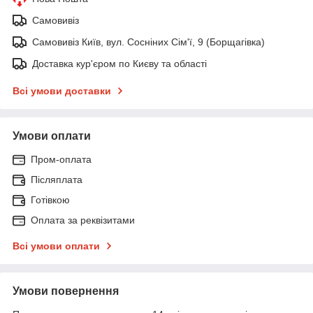
Самовивіз
Самовивіз Київ, вул. Сосніних Сім'ї, 9 (Борщагівка)
Доставка кур'єром по Києву та області
Всі умови доставки
Умови оплати
Пром-оплата
Післяплата
Готівкою
Оплата за реквізитами
Всі умови оплати
Умови повернення