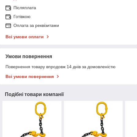
Післяплата
Готівкою
Оплата за реквізитами
Всі умови оплати
Умови повернення
Повернення товару впродовж 14 днів за домовленістю
Всі умови повернення
Подібні товари компанії