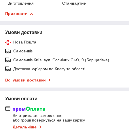
Виготовлення
Стандартне
Приховати
Умови доставки
Нова Пошта
Самовивіз
Самовивіз Київ, вул. Сосніних Сім'ї, 9 (Борщагівка)
Доставка кур'єром по Києву та області
Всі умови доставки
Умови оплати
Ви отримаєте замовлення
або гроші повернуться на вашу картку
Детальніше