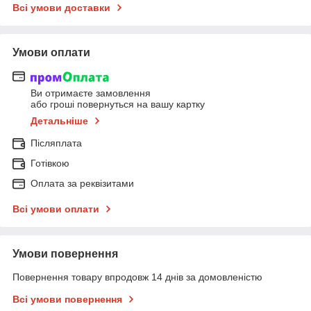
Всі умови доставки
Умови оплати
Ви отримаєте замовлення
або гроші повернуться на вашу картку
Детальніше
Післяплата
Готівкою
Оплата за реквізитами
Всі умови оплати
Умови повернення
Повернення товару впродовж 14 днів за домовленістю
Всі умови повернення