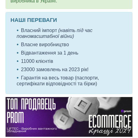
виробника в Україні.
НАШІ ПЕРЕВАГИ
Власний імпорт
(навіть під час
повномасштабної війни)
Власне виробництво
Відвантаження за 1 день
11000 клієнтів
23000 замовлень на 2023 рік!
Гарантія на весь товар (паспорти,
сертифікати відповідності та бірки)