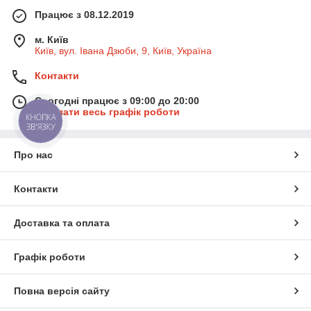
Працює з 08.12.2019
м. Київ
Київ, вул. Івана Дзюби, 9, Київ, Україна
Контакти
Сьогодні працює з 09:00 до 20:00
Показати весь графік роботи
КНОПКА
ЗВ'ЯЗКУ
Про нас
Контакти
Доставка та оплата
Графік роботи
Повна версія сайту