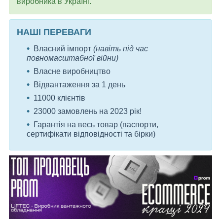
виробника в Україні.
НАШІ ПЕРЕВАГИ
Власний імпорт
(навіть під час
повномасштабної війни)
Власне виробництво
Відвантаження за 1 день
11000 клієнтів
23000 замовлень на 2023 рік!
Гарантія на весь товар (паспорти,
сертифікати відповідності та бірки)