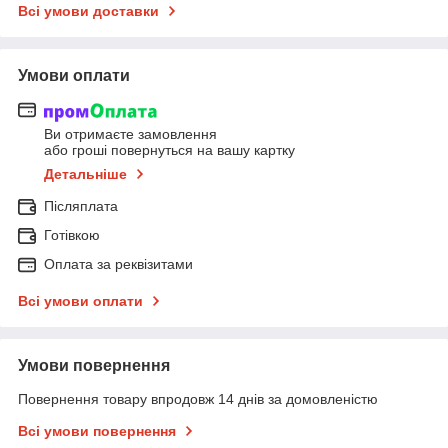
Всі умови доставки
Умови оплати
Ви отримаєте замовлення
або гроші повернуться на вашу картку
Детальніше
Післяплата
Готівкою
Оплата за реквізитами
Всі умови оплати
Умови повернення
Повернення товару впродовж 14 днів за домовленістю
Всі умови повернення