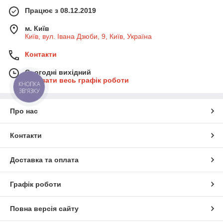
Працює з 08.12.2019
м. Київ
Київ, вул. Івана Дзюби, 9, Київ, Україна
Контакти
Сьогодні вихідний
Показати весь графік роботи
КНОПКА
ЗВ'ЯЗКУ
Про нас
Контакти
Доставка та оплата
Графік роботи
Повна версія сайту