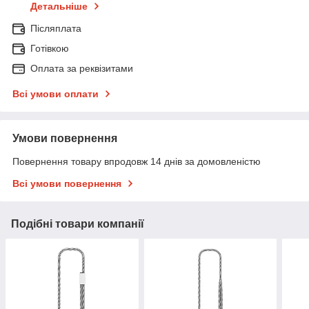
Детальніше
Післяплата
Готівкою
Оплата за реквізитами
Всі умови оплати
Умови повернення
Повернення товару впродовж 14 днів за домовленістю
Всі умови повернення
Подібні товари компанії