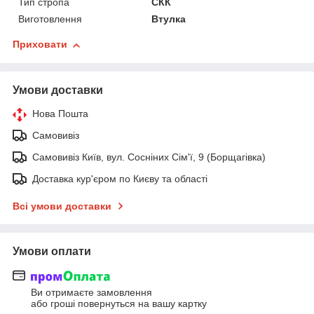
Тип стропа
СКК
Виготовлення
Втулка
Приховати
Умови доставки
Нова Пошта
Самовивіз
Самовивіз Київ, вул. Сосніних Сім'ї, 9 (Борщагівка)
Доставка кур'єром по Києву та області
Всі умови доставки
Умови оплати
Ви отримаєте замовлення
або гроші повернуться на вашу картку