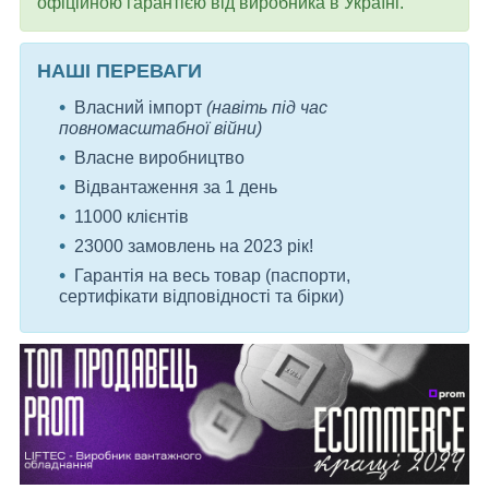
офіційною гарантією від виробника в Україні.
НАШІ ПЕРЕВАГИ
Власний імпорт
(навіть під час
повномасштабної війни)
Власне виробництво
Відвантаження за 1 день
11000 клієнтів
23000 замовлень на 2023 рік!
Гарантія на весь товар (паспорти,
сертифікати відповідності та бірки)