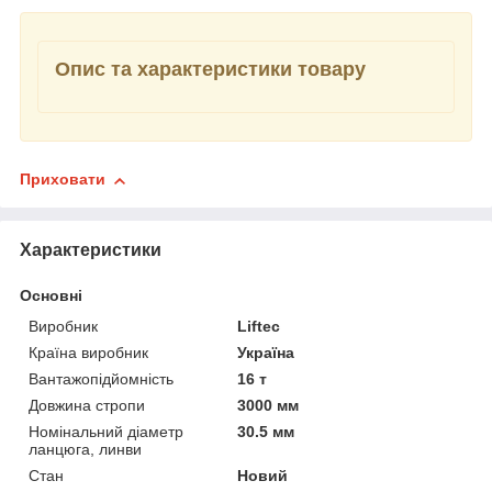
Опис та характеристики товару
Приховати
Характеристики
Основні
Виробник
Liftec
Країна виробник
Україна
Вантажопідйомність
16 т
Довжина стропи
3000 мм
Номінальний діаметр
30.5 мм
ланцюга, линви
Стан
Новий