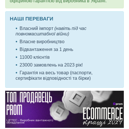
офіційною гарантією від виробника в Україні.
НАШІ ПЕРЕВАГИ
Власний імпорт
(навіть під час
повномасштабної війни)
Власне виробництво
Відвантаження за 1 день
11000 клієнтів
23000 замовлень на 2023 рік!
Гарантія на весь товар (паспорти,
сертифікати відповідності та бірки)