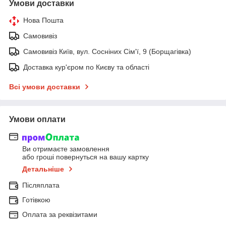
Умови доставки
Нова Пошта
Самовивіз
Самовивіз Київ, вул. Сосніних Сім'ї, 9 (Борщагівка)
Доставка кур'єром по Києву та області
Всі умови доставки
Умови оплати
Ви отримаєте замовлення
або гроші повернуться на вашу картку
Детальніше
Післяплата
Готівкою
Оплата за реквізитами