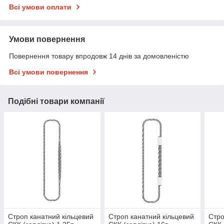
Всі умови оплати
Умови повернення
Повернення товару впродовж 14 днів за домовленістю
Всі умови повернення
Подібні товари компанії
Строп канатний кільцевий
Строп канатний кільцевий
Стро