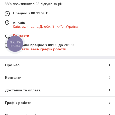
88% позитивних з 25 відгуків за рік
Працює з 08.12.2019
м. Київ
Київ, вул. Івана Дзюби, 9, Київ, Україна
Контакти
КНОПКА
Сьогодні працює з 09:00 до 20:00
ЗВ'ЯЗКУ
Показати весь графік роботи
Про нас
Контакти
Доставка та оплата
Графік роботи