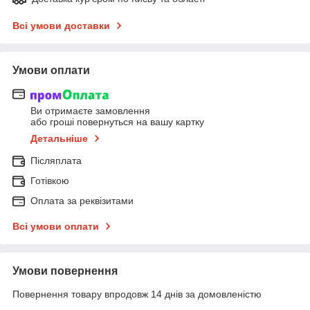
Всі умови доставки
Умови оплати
Ви отримаєте замовлення
або гроші повернуться на вашу картку
Детальніше
Післяплата
Готівкою
Оплата за реквізитами
Всі умови оплати
Умови повернення
Повернення товару впродовж 14 днів за домовленістю