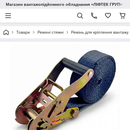
Магазин вантажопідйомного обладнання «ЛІФТЕК ГРУП»
Товари
Ремені стяжні
Ремінь для кріплення вантажу (