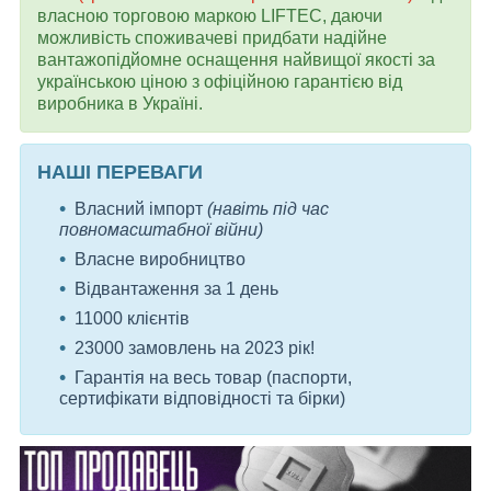
власною торговою маркою LIFTEC, даючи
можливість споживачеві придбати надійне
вантажопідйомне оснащення найвищої якості за
українською ціною з офіційною гарантією від
виробника в Україні.
НАШІ ПЕРЕВАГИ
Власний імпорт
(навіть під час
повномасштабної війни)
Власне виробництво
Відвантаження за 1 день
11000 клієнтів
23000 замовлень на 2023 рік!
Гарантія на весь товар (паспорти,
сертифікати відповідності та бірки)