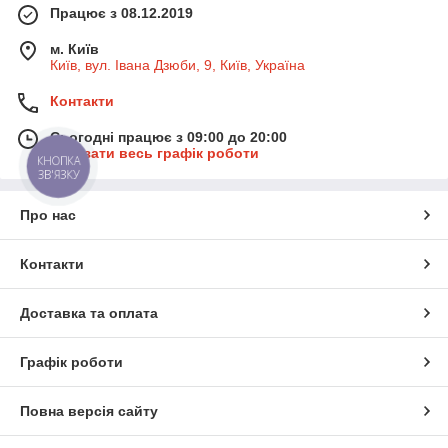
Працює з 08.12.2019
м. Київ
Київ, вул. Івана Дзюби, 9, Київ, Україна
Контакти
Сьогодні працює з 09:00 до 20:00
Показати весь графік роботи
КНОПКА
ЗВ'ЯЗКУ
Про нас
Контакти
Доставка та оплата
Графік роботи
Повна версія сайту