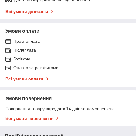
Всі умови доставки
Умови оплати
Пром-оплата
Післяплата
Готівкою
Оплата за реквізитами
Всі умови оплати
Умови повернення
Повернення товару впродовж 14 днів за домовленістю
Всі умови повернення