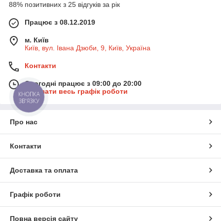
88% позитивних з 25 відгуків за рік
Працює з 08.12.2019
м. Київ
Київ, вул. Івана Дзюби, 9, Київ, Україна
Контакти
Сьогодні працює з 09:00 до 20:00
Показати весь графік роботи
КНОПКА
ЗВ'ЯЗКУ
Про нас
Контакти
Доставка та оплата
Графік роботи
Повна версія сайту