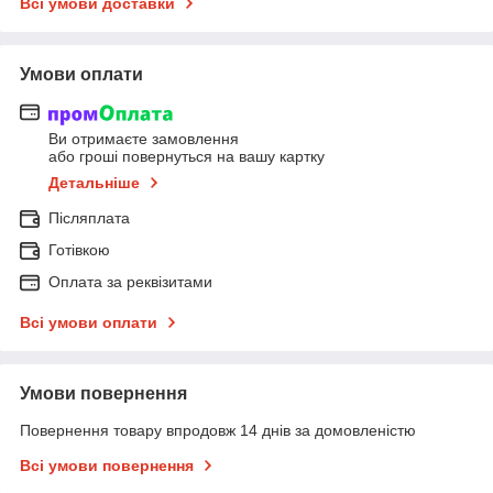
Всі умови доставки
Умови оплати
Ви отримаєте замовлення
або гроші повернуться на вашу картку
Детальніше
Післяплата
Готівкою
Оплата за реквізитами
Всі умови оплати
Умови повернення
Повернення товару впродовж 14 днів за домовленістю
Всі умови повернення