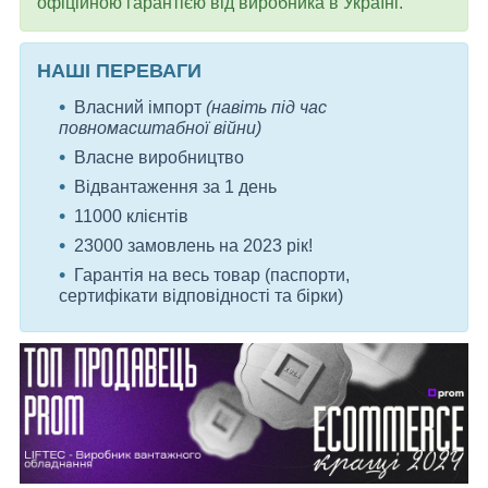
офіційною гарантією від виробника в Україні.
НАШІ ПЕРЕВАГИ
Власний імпорт
(навіть під час
повномасштабної війни)
Власне виробництво
Відвантаження за 1 день
11000 клієнтів
23000 замовлень на 2023 рік!
Гарантія на весь товар (паспорти,
сертифікати відповідності та бірки)