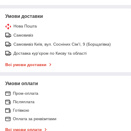
Умови доставки
Нова Пошта
Самовивіз
Самовивіз Київ, вул. Сосніних Сім'ї, 9 (Борщагівка)
Доставка кур'єром по Києву та області
Всі умови доставки
Умови оплати
Пром-оплата
Післяплата
Готівкою
Оплата за реквізитами
Всі умови оплати